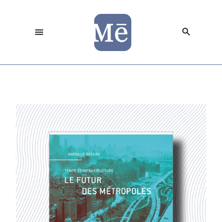
Temps et infrastructure