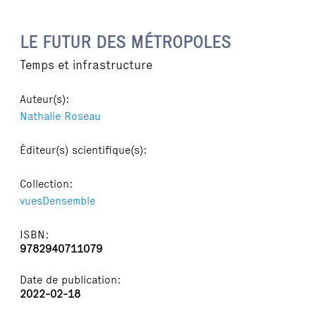
LE FUTUR DES MÉTROPOLES
Temps et infrastructure
Auteur(s):
Nathalie Roseau
Éditeur(s) scientifique(s):
Collection:
vuesDensemble
ISBN:
9782940711079
Date de publication:
2022-02-18