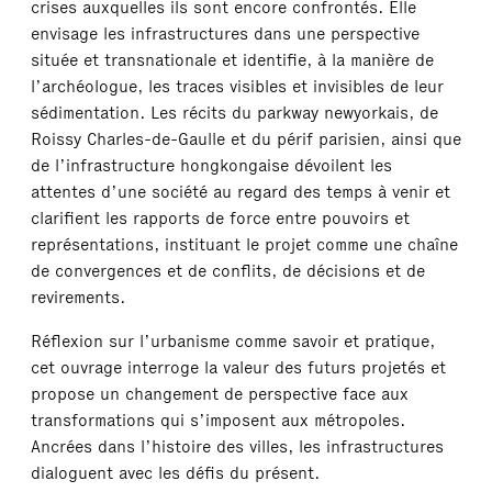
crises auxquelles ils sont encore confrontés. Elle
envisage les infrastructures dans une perspective
située et transnationale et identifie, à la manière de
l’archéologue, les traces visibles et invisibles de leur
sédimentation. Les récits du parkway newyorkais, de
Roissy Charles-de-Gaulle et du périf parisien, ainsi que
de l’infrastructure hongkongaise dévoilent les
attentes d’une société au regard des temps à venir et
clarifient les rapports de force entre pouvoirs et
représentations, instituant le projet comme une chaîne
de convergences et de conflits, de décisions et de
revirements.
Réflexion sur l’urbanisme comme savoir et pratique,
cet ouvrage interroge la valeur des futurs projetés et
propose un changement de perspective face aux
transformations qui s’imposent aux métropoles.
Ancrées dans l’histoire des villes, les infrastructures
dialoguent avec les défis du présent.