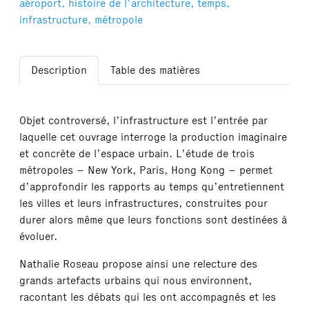
aéroport,
histoire de l’architecture,
temps,
infrastructure,
métropole
Description
Table des matières
Objet controversé, l’infrastructure est l’entrée par
laquelle cet ouvrage interroge la production imaginaire
et concrète de l’espace urbain. L’étude de trois
métropoles – New York, Paris, Hong Kong – permet
d’approfondir les rapports au temps qu’entretiennent
les villes et leurs infrastructures, construites pour
durer alors même que leurs fonctions sont destinées à
évoluer.
Nathalie Roseau propose ainsi une relecture des
grands artefacts urbains qui nous environnent,
racontant les débats qui les ont accompagnés et les