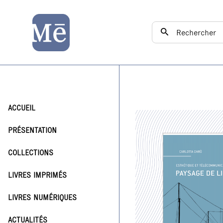
Esthétique et télécom
ACCUEIL
PRÉSENTATION
COLLECTIONS
LIVRES IMPRIMÉS
LIVRES NUMÉRIQUES
ACTUALITÉS