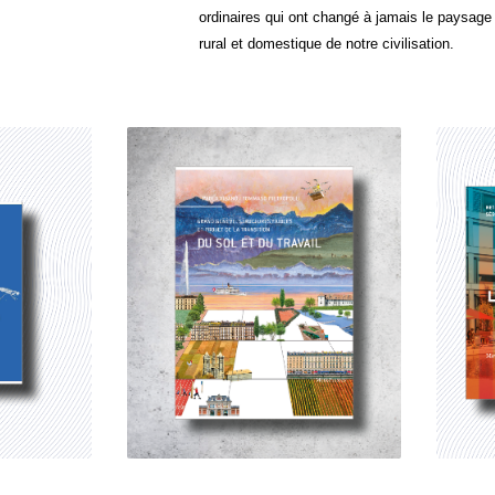
ordinaires qui ont changé à jamais le paysage 
rural et domestique de notre civilisation.