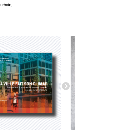
urbain,