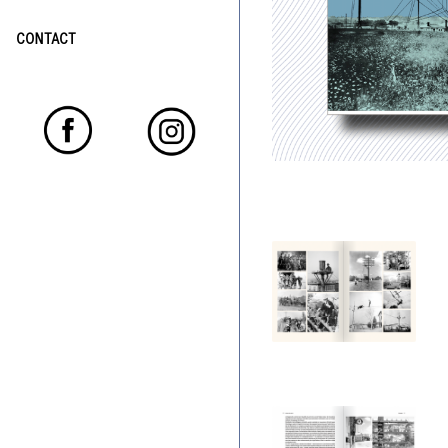
CONTACT